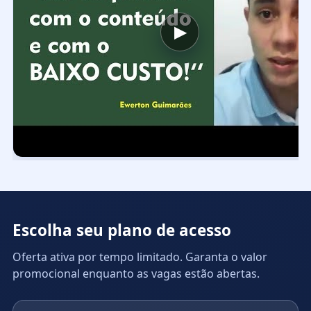
▶
Escolha seu plano de acesso
Oferta ativa por tempo limitado. Garanta o valor
promocional enquanto as vagas estão abertas.