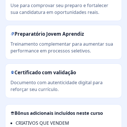
Use para comprovar seu preparo e fortalecer
sua candidatura em oportunidades reais.
Preparatório Jovem Aprendiz
Treinamento complementar para aumentar sua
performance em processos seletivos.
Certificado com validação
Documento com autenticidade digital para
reforçar seu currículo.
Bônus adicionais incluídos neste curso
CRIATIVOS QUE VENDEM