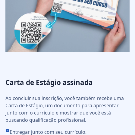
Carta de Estágio assinada
Ao concluir sua inscrição, você também recebe uma
Carta de Estágio, um documento para apresentar
junto com o currículo e mostrar que você está
buscando qualificação profissional.
Entregar junto com seu currículo.