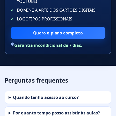
YOUTUBE!
DOMINE A ARTE DOS CARTÕES DIGITAIS
LOGOTIPOS PROFISSIONAIS
Quero o plano completo
Garantia incondicional de 7 dias.
Perguntas frequentes
Quando tenho acesso ao curso?
Por quanto tempo posso assistir às aulas?