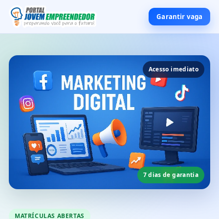
Garantir vaga
Acesso imediato
7 dias de garantia
MATRÍCULAS ABERTAS