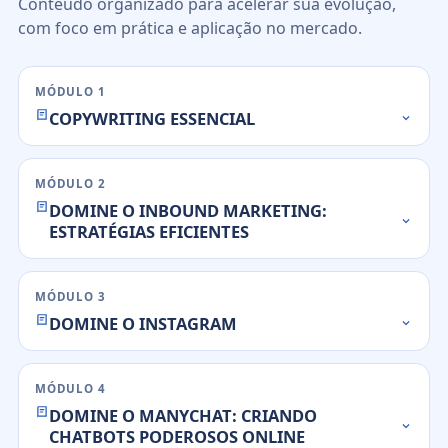
Conteúdo organizado para acelerar sua evolução,
com foco em prática e aplicação no mercado.
MÓDULO 1
COPYWRITING ESSENCIAL
MÓDULO 2
DOMINE O INBOUND MARKETING:
ESTRATÉGIAS EFICIENTES
MÓDULO 3
DOMINE O INSTAGRAM
MÓDULO 4
DOMINE O MANYCHAT: CRIANDO
CHATBOTS PODEROSOS ONLINE