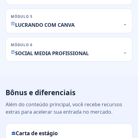
MÓDULO 5
LUCRANDO COM CANVA
MÓDULO 6
SOCIAL MEDIA PROFISSIONAL
Bônus e diferenciais
Além do conteúdo principal, você recebe recursos
extras para acelerar sua entrada no mercado.
Carta de estágio