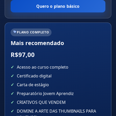
Quero o plano básico
PLANO COMPLETO
Mais recomendado
R$97,00
Acesso ao curso completo
Certificado digital
Carta de estágio
Preparatório Jovem Aprendiz
CRIATIVOS QUE VENDEM
DOMINE A ARTE DAS THUMBNAILS PARA