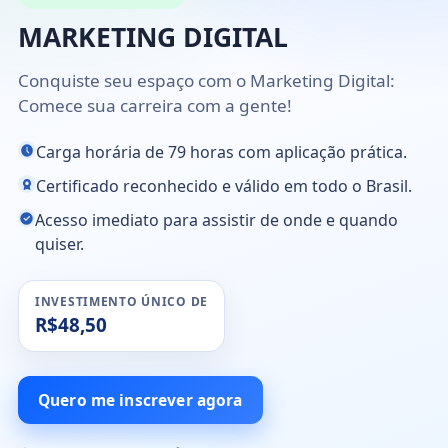
MARKETING DIGITAL
Conquiste seu espaço com o Marketing Digital:
Comece sua carreira com a gente!
Carga horária de 79 horas com aplicação prática.
Certificado reconhecido e válido em todo o Brasil.
Acesso imediato para assistir de onde e quando
quiser.
INVESTIMENTO ÚNICO DE
R$48,50
Quero me inscrever agora