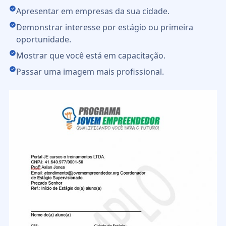
Apresentar em empresas da sua cidade.
Demonstrar interesse por estágio ou primeira
oportunidade.
Mostrar que você está em capacitação.
Passar uma imagem mais profissional.