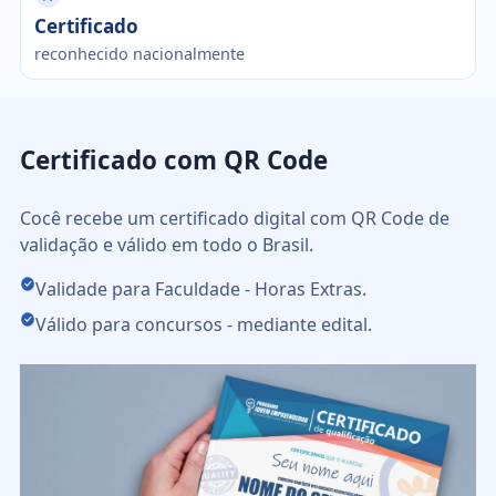
Certificado
reconhecido nacionalmente
Certificado com QR Code
Cocê recebe um certificado digital com QR Code de
validação e válido em todo o Brasil.
Validade para Faculdade - Horas Extras.
Válido para concursos - mediante edital.