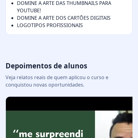
DOMINE A ARTE DAS THUMBNAILS PARA
YOUTUBE!
DOMINE A ARTE DOS CARTÕES DIGITAIS
LOGOTIPOS PROFISSIONAIS
Depoimentos de alunos
Veja relatos reais de quem aplicou o curso e
conquistou novas oportunidades.