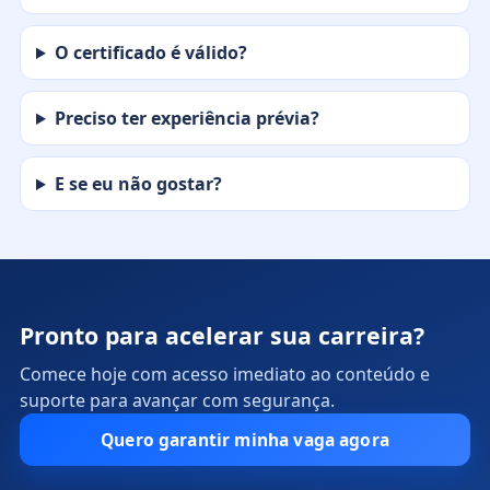
O certificado é válido?
Preciso ter experiência prévia?
E se eu não gostar?
Pronto para acelerar sua carreira?
Comece hoje com acesso imediato ao conteúdo e
suporte para avançar com segurança.
Quero garantir minha vaga agora