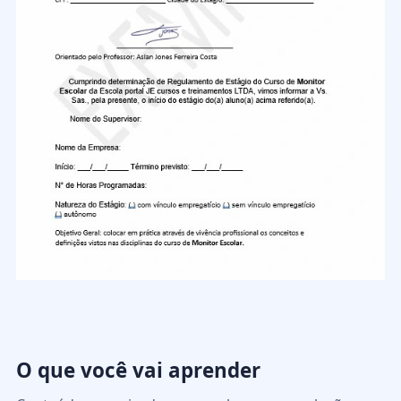
O que você vai aprender